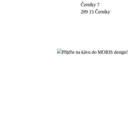
Černíky 7
289 15 Černíky