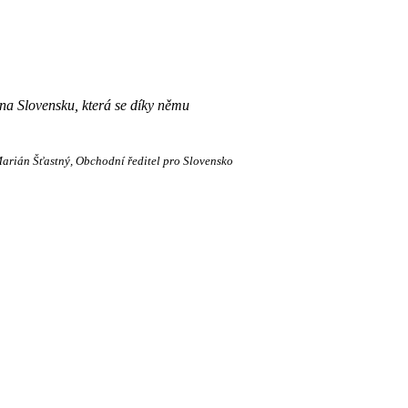
 na Slovensku, která se díky němu
arián Šťastný
Obchodní ředitel pro Slovensko