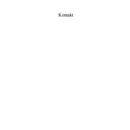
Kontakt