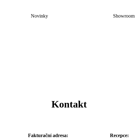
Novinky
Showroom
Kontakt
Fakturační adresa:
Recepce: