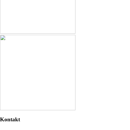
Kontakt