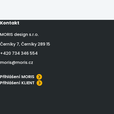
Kontakt
MORIS design s.r.o.
Černíky 7, Černíky 289 15
+420 734 346 554
moris@moris.cz
Přihlášení MORIS
Přihlášení KLIENT