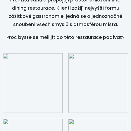
dining restaurace. Klienti zažijí nejvyšší formu
zážitkové gastronomie, jedná se o jednoznačné
snoubení všech smyslů s atmosférou místa.
Proč byste se měli jít do této restaurace podívat?