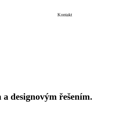
Kontakt
a designovým řešením.