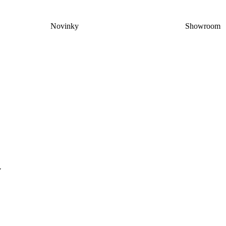
Novinky
Showroom
y