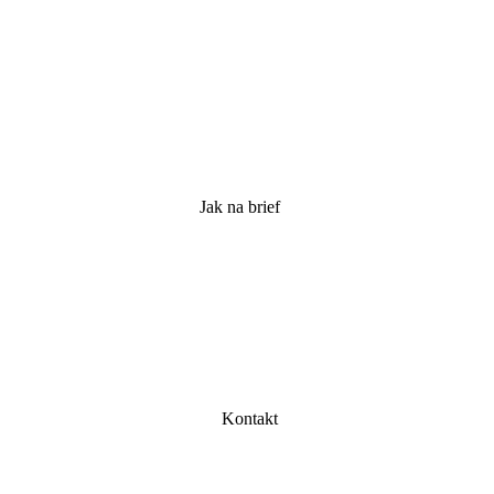
Jak na brief
Kontakt