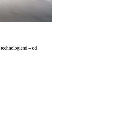
 technologiemi – od