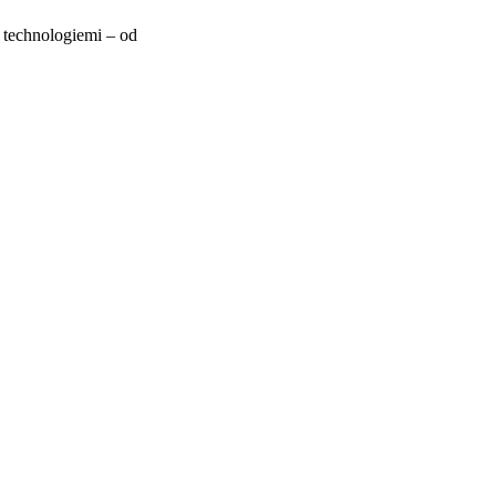
 technologiemi – od