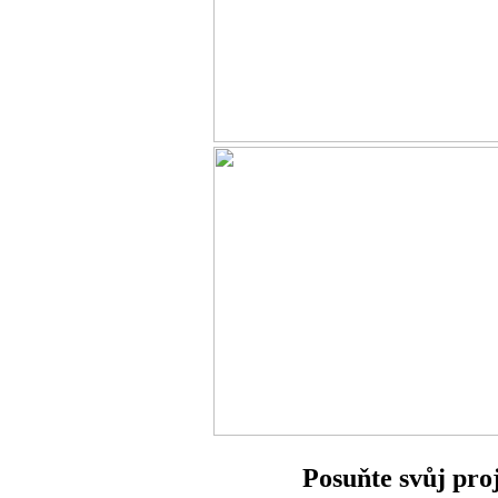
Posuňte svůj pro