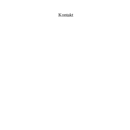
Kontakt