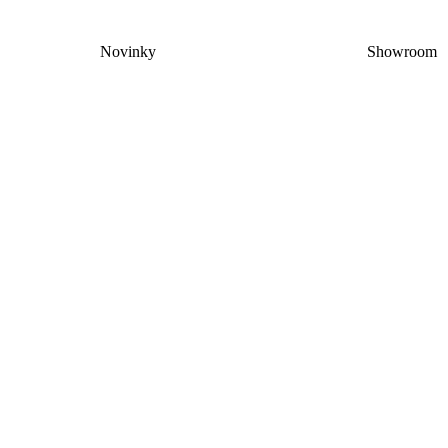
Novinky
Showroom