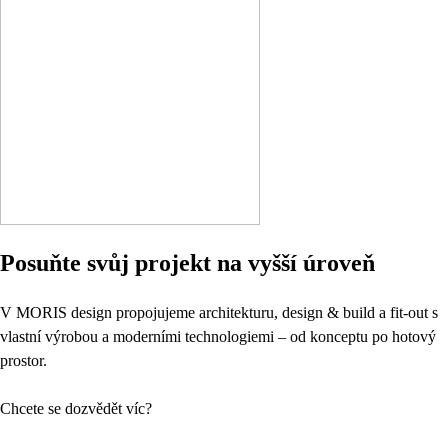
Posuňte svůj projekt na vyšší úroveň
V MORIS design propojujeme architekturu, design & build a fit-out s
vlastní výrobou a moderními technologiemi – od konceptu po hotový
prostor.
Chcete se dozvědět víc?