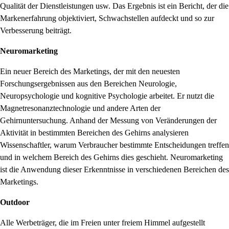
Qualität der Dienstleistungen usw. Das Ergebnis ist ein Bericht, der die
Markenerfahrung objektiviert, Schwachstellen aufdeckt und so zur
Verbesserung beiträgt.
Neuromarketing
Ein neuer Bereich des Marketings, der mit den neuesten
Forschungsergebnissen aus den Bereichen Neurologie,
Neuropsychologie und kognitive Psychologie arbeitet. Er nutzt die
Magnetresonanztechnologie und andere Arten der
Gehirnuntersuchung. Anhand der Messung von Veränderungen der
Aktivität in bestimmten Bereichen des Gehirns analysieren
Wissenschaftler, warum Verbraucher bestimmte Entscheidungen treffen
und in welchem Bereich des Gehirns dies geschieht. Neuromarketing
ist die Anwendung dieser Erkenntnisse in verschiedenen Bereichen des
Marketings.
Outdoor
Alle Werbeträger, die im Freien unter freiem Himmel aufgestellt