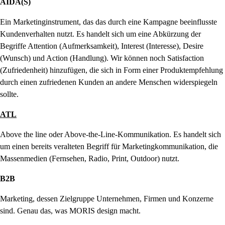
AIDA(S)
Ein Marketinginstrument, das das durch eine Kampagne beeinflusste
Kundenverhalten nutzt. Es handelt sich um eine Abkürzung der
Begriffe Attention (Aufmerksamkeit), Interest (Interesse), Desire
(Wunsch) und Action (Handlung). Wir können noch Satisfaction
(Zufriedenheit) hinzufügen, die sich in Form einer Produktempfehlung
durch einen zufriedenen Kunden an andere Menschen widerspiegeln
sollte.
ATL
Above the line oder Above-the-Line-Kommunikation. Es handelt sich
um einen bereits veralteten Begriff für Marketingkommunikation, die
Massenmedien (Fernsehen, Radio, Print, Outdoor) nutzt.
B2B
Marketing, dessen Zielgruppe Unternehmen, Firmen und Konzerne
sind. Genau das, was MORIS design macht.