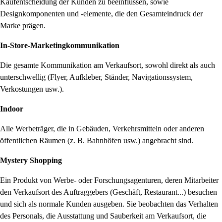
Kaufentscheidung der Kunden zu beeinflussen, sowie
Designkomponenten und -elemente, die den Gesamteindruck der
Marke prägen.
In-Store-Marketingkommunikation
Die gesamte Kommunikation am Verkaufsort, sowohl direkt als auch
unterschwellig (Flyer, Aufkleber, Ständer, Navigationssystem,
Verkostungen usw.).
Indoor
Alle Werbeträger, die in Gebäuden, Verkehrsmitteln oder anderen
öffentlichen Räumen (z. B. Bahnhöfen usw.) angebracht sind.
Mystery Shopping
Ein Produkt von Werbe- oder Forschungsagenturen, deren Mitarbeiter
den Verkaufsort des Auftraggebers (Geschäft, Restaurant...) besuchen
und sich als normale Kunden ausgeben. Sie beobachten das Verhalten
des Personals, die Ausstattung und Sauberkeit am Verkaufsort, die