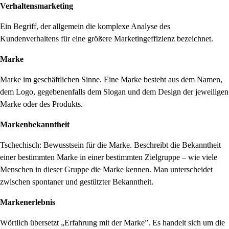
Verhaltensmarketing
Ein Begriff, der allgemein die komplexe Analyse des
Kundenverhaltens für eine größere Marketingeffizienz bezeichnet.
Marke
Marke im geschäftlichen Sinne. Eine Marke besteht aus dem Namen,
dem Logo, gegebenenfalls dem Slogan und dem Design der jeweiligen
Marke oder des Produkts.
Markenbekanntheit
Tschechisch: Bewusstsein für die Marke. Beschreibt die Bekanntheit
einer bestimmten Marke in einer bestimmten Zielgruppe – wie viele
Menschen in dieser Gruppe die Marke kennen. Man unterscheidet
zwischen spontaner und gestützter Bekanntheit.
Markenerlebnis
Wörtlich übersetzt „Erfahrung mit der Marke”. Es handelt sich um die