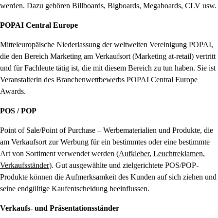
werden. Dazu gehören Billboards, Bigboards, Megaboards, CLV usw.
POPAI Central Europe
Mitteleuropäische Niederlassung der weltweiten Vereinigung POPAI,
die den Bereich Marketing am Verkaufsort (Marketing at-retail) vertritt
und für Fachleute tätig ist, die mit diesem Bereich zu tun haben. Sie ist
Veranstalterin des Branchenwettbewerbs POPAI Central Europe
Awards.
POS / POP
Point of Sale/Point of Purchase – Werbematerialien und Produkte, die
am Verkaufsort zur Werbung für ein bestimmtes oder eine bestimmte
Art von Sortiment verwendet werden (
Aufkleber
,
Leuchtreklamen
,
Verkaufsständer
). Gut ausgewählte und zielgerichtete POS/POP-
Produkte können die Aufmerksamkeit des Kunden auf sich ziehen und
seine endgültige Kaufentscheidung beeinflussen.
Verkaufs- und Präsentationsständer