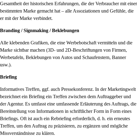
Gesamtheit der historischen Erfahrungen, die der Verbraucher mit einer
bestimmten Marke gemacht hat – alle Assoziationen und Gefühle, die
er mit der Marke verbindet.
Branding / Signmaking / Beklebungen
Alle klebenden Grafiken, die eine Werbebotschaft vermitteln und die
Marke sichtbar machen (3D- und 2D-Beschriftungen von Firmen,
Werbetafeln, Beklebungen von Autos und Schaufenstern, Banner
usw.).
Briefing
Informatives Treffen, ggf. auch Pressekonferenz. In der Marketingwelt
bezeichnet ein Briefing ein Treffen zwischen dem Auftraggeber und
der Agentur. Es umfasst eine umfassende Erläuterung des Auftrags, die
Bereitstellung von Informationen in schriftlicher Form in Form eines
Briefings. Oft ist auch ein Rebriefing erforderlich, d. h. ein erneutes
Treffen, um den Auftrag zu präzisieren, zu ergänzen und mögliche
Missverständnisse zu klären.