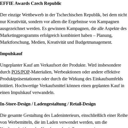
EFFIE Awards Czech Republic
Der einzige Wettbewerb in der Tschechischen Republik, bei dem nicht
nur Kreativität, sondern vor allem die Ergebnisse von Kampagnen
ausgezeichnet werden. Es gewinnen Kampagnen, die alle Aspekte des
Marketingprogramms erfolgreich kombiniert haben – Planung,
Marktforschung, Medien, Kreativität und Budgetmanagement.
Impulskauf
Ungeplanter Kauf am Verkaufsort der Produkte. Wird insbesondere
durch
POS/POP
-Materialien, Werbeaktionen oder andere effektive
Produktpräsentationen oder durch die Wirkung des Einkaufsumfelds
initiiert. Hochwertige Verkaufsmittel können einen geplanten Kauf in
einen Impulskauf verwandeln.
In-Store-Design / Ladengestaltung / Retail-Design
Die gesamte Gestaltung des Ladeninterieurs, einschließlich einer Reihe
von Werbemitteln, die im Laden verwendet werden, um die