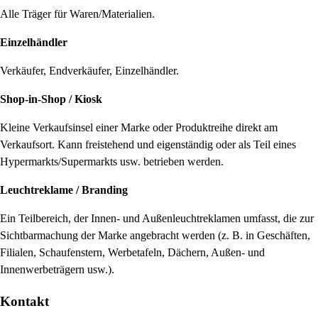
Alle Träger für Waren/Materialien.
Einzelhändler
Verkäufer, Endverkäufer, Einzelhändler.
Shop-in-Shop / Kiosk
Kleine Verkaufsinsel einer Marke oder Produktreihe direkt am
Verkaufsort. Kann freistehend und eigenständig oder als Teil eines
Hypermarkts/Supermarkts usw. betrieben werden.
Leuchtreklame / Branding
Ein Teilbereich, der Innen- und Außenleuchtreklamen umfasst, die zur
Sichtbarmachung der Marke angebracht werden (z. B. in Geschäften,
Filialen, Schaufenstern, Werbetafeln, Dächern, Außen- und
Innenwerbeträgern usw.).
Kontakt