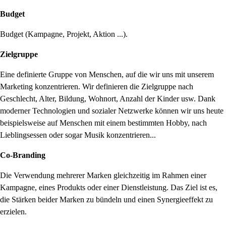
Budget
Budget (Kampagne, Projekt, Aktion ...).
Zielgruppe
Eine definierte Gruppe von Menschen, auf die wir uns mit unserem
Marketing konzentrieren. Wir definieren die Zielgruppe nach
Geschlecht, Alter, Bildung, Wohnort, Anzahl der Kinder usw. Dank
moderner Technologien und sozialer Netzwerke können wir uns heute
beispielsweise auf Menschen mit einem bestimmten Hobby, nach
Lieblingsessen oder sogar Musik konzentrieren...
Co-Branding
Die Verwendung mehrerer Marken gleichzeitig im Rahmen einer
Kampagne, eines Produkts oder einer Dienstleistung. Das Ziel ist es,
die Stärken beider Marken zu bündeln und einen Synergieeffekt zu
erzielen.