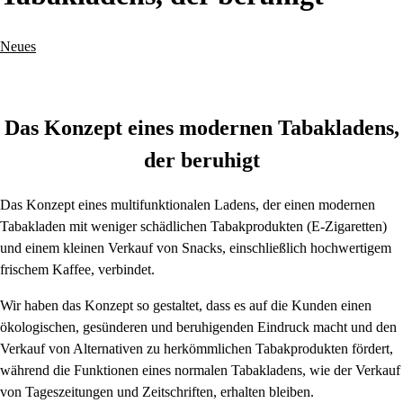
Neues
Das Konzept eines modernen Tabakladens,
der beruhigt
Das Konzept eines multifunktionalen Ladens, der einen modernen
Tabakladen mit weniger schädlichen Tabakprodukten (E-Zigaretten)
und einem kleinen Verkauf von Snacks, einschließlich hochwertigem
frischem Kaffee, verbindet.
Wir haben das Konzept so gestaltet, dass es auf die Kunden einen
ökologischen, gesünderen und beruhigenden Eindruck macht und den
Verkauf von Alternativen zu herkömmlichen Tabakprodukten fördert,
während die Funktionen eines normalen Tabakladens, wie der Verkauf
von Tageszeitungen und Zeitschriften, erhalten bleiben.