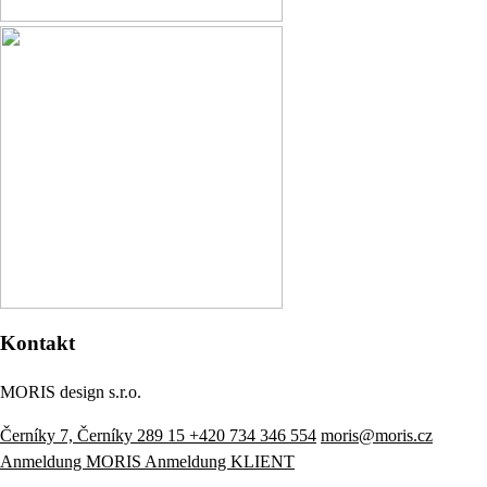
Kontakt
MORIS design s.r.o.
Černíky 7, Černíky 289 15
+420 734 346 554
moris@moris.cz
Anmeldung MORIS
Anmeldung KLIENT