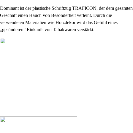
Dominant ist der plastische Schriftzug TRAFICON, der dem gesamten
Geschäft einen Hauch von Besonderheit verleiht. Durch die
verwendeten Materialien wie Holzdekor wird das Gefühl eines
„gesünderen” Einkaufs von Tabakwaren verstärkt.