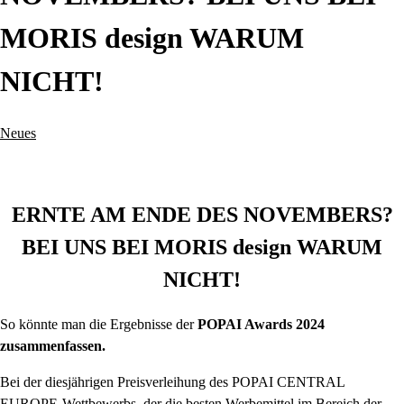
MORIS design WARUM
NICHT!
Neues
ERNTE AM ENDE DES NOVEMBERS?
BEI UNS BEI MORIS design WARUM
NICHT!
So könnte man die Ergebnisse der
POPAI Awards 2024
zusammenfassen.
Bei der diesjährigen Preisverleihung des POPAI CENTRAL
EUROPE-Wettbewerbs, der die besten Werbemittel im Bereich der