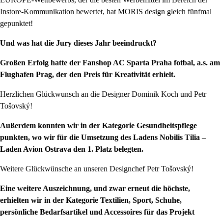
Instore-Kommunikation bewertet, hat MORIS design gleich fünfmal
gepunktet!
Und was hat die Jury dieses Jahr beeindruckt?
Großen Erfolg hatte der Fanshop AC Sparta Praha fotbal, a.s. am
Flughafen Prag, der den Preis für Kreativität erhielt.
Herzlichen Glückwunsch an die Designer Dominik Koch und Petr
Tošovský!
Außerdem konnten wir in der Kategorie Gesundheitspflege
punkten, wo wir für die Umsetzung des Ladens Nobilis Tilia –
Laden Avion Ostrava den 1. Platz belegten.
Weitere Glückwünsche an unseren Designchef Petr Tošovský!
Eine weitere Auszeichnung, und zwar erneut die höchste,
erhielten wir in der Kategorie Textilien, Sport, Schuhe,
persönliche Bedarfsartikel und Accessoires für das Projekt