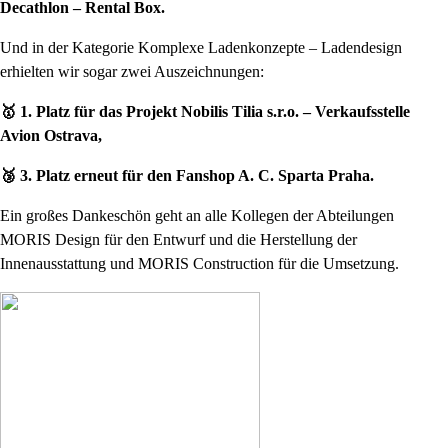
Decathlon – Rental Box.
Und in der Kategorie Komplexe Ladenkonzepte – Ladendesign
erhielten wir sogar zwei Auszeichnungen:
🥇 1. Platz für das Projekt Nobilis Tilia s.r.o. – Verkaufsstelle
Avion Ostrava,
🥉 3. Platz erneut für den Fanshop A. C. Sparta Praha.
Ein großes Dankeschön geht an alle Kollegen der Abteilungen
MORIS Design für den Entwurf und die Herstellung der
Innenausstattung und MORIS Construction für die Umsetzung.