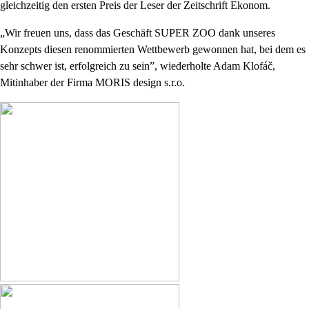
gleichzeitig den ersten Preis der Leser der Zeitschrift Ekonom.
„Wir freuen uns, dass das Geschäft SUPER ZOO dank unseres
Konzepts diesen renommierten Wettbewerb gewonnen hat, bei dem es
sehr schwer ist, erfolgreich zu sein”, wiederholte Adam Klofáč,
Mitinhaber der Firma MORIS design s.r.o.