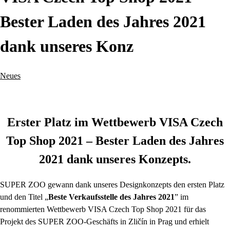
Bester Laden des Jahres 2021
dank unseres Konz
Neues
Erster Platz im Wettbewerb VISA Czech
Top Shop 2021 – Bester Laden des Jahres
2021 dank unseres Konzepts.
SUPER ZOO gewann dank unseres Designkonzepts den ersten Platz
und den Titel „
Beste Verkaufsstelle des Jahres 2021
” im
renommierten Wettbewerb VISA Czech Top Shop 2021 für das
Projekt des SUPER ZOO-Geschäfts in Zličín in Prag und erhielt