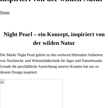
Neues
Night Pearl – ein Konzept, inspiriert von
der wilden Natur
Die Marke Night Pearl gehört zu den weltweit führenden Anbietern
von Nachtsicht- und Wärmebildtechnik für Jäger und Naturfreunde.
Gerade die geschäftliche Ausrichtung unseres Kunden hat uns zu
diesem Design inspiriert.