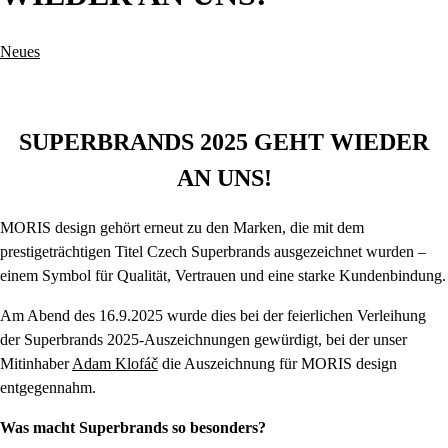
Neues
SUPERBRANDS 2025 GEHT WIEDER
AN UNS!
MORIS design gehört erneut zu den Marken, die mit dem
prestigeträchtigen Titel Czech Superbrands ausgezeichnet wurden –
einem Symbol für Qualität, Vertrauen und eine starke Kundenbindung.
Am Abend des 16.9.2025 wurde dies bei der feierlichen Verleihung
der Superbrands 2025-Auszeichnungen gewürdigt, bei der unser
Mitinhaber
Adam Klofáč
die Auszeichnung für MORIS design
entgegennahm.
Was macht Superbrands so besonders?