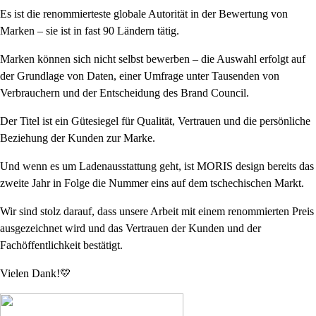
Es ist die renommierteste globale Autorität in der Bewertung von
Marken – sie ist in fast 90 Ländern tätig.
Marken können sich nicht selbst bewerben – die Auswahl erfolgt auf
der Grundlage von Daten, einer Umfrage unter Tausenden von
Verbrauchern und der Entscheidung des Brand Council.
Der Titel ist ein Gütesiegel für Qualität, Vertrauen und die persönliche
Beziehung der Kunden zur Marke.
Und wenn es um Ladenausstattung geht, ist MORIS design bereits das
zweite Jahr in Folge die Nummer eins auf dem tschechischen Markt.
Wir sind stolz darauf, dass unsere Arbeit mit einem renommierten Preis
ausgezeichnet wird und das Vertrauen der Kunden und der
Fachöffentlichkeit bestätigt.
Vielen Dank!💛