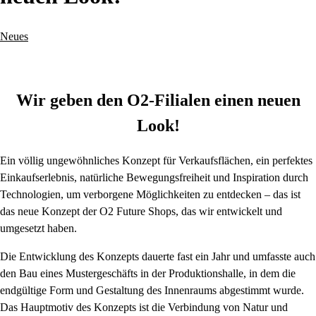
Neues
Wir geben den O2-Filialen einen neuen
Look!
Ein völlig ungewöhnliches Konzept für Verkaufsflächen, ein perfektes
Einkaufserlebnis, natürliche Bewegungsfreiheit und Inspiration durch
Technologien, um verborgene Möglichkeiten zu entdecken – das ist
das neue Konzept der O2 Future Shops, das wir entwickelt und
umgesetzt haben.
Die Entwicklung des Konzepts dauerte fast ein Jahr und umfasste auch
den Bau eines Mustergeschäfts in der Produktionshalle, in dem die
endgültige Form und Gestaltung des Innenraums abgestimmt wurde.
Das Hauptmotiv des Konzepts ist die Verbindung von Natur und