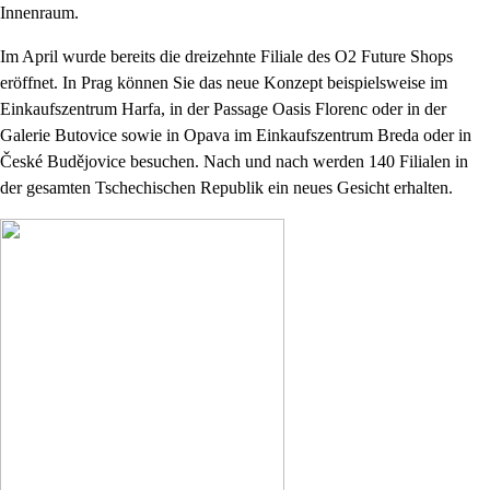
Innenraum.
Im April wurde bereits die dreizehnte Filiale des O2 Future Shops
eröffnet. In Prag können Sie das neue Konzept beispielsweise im
Einkaufszentrum Harfa, in der Passage Oasis Florenc oder in der
Galerie Butovice sowie in Opava im Einkaufszentrum Breda oder in
České Budějovice besuchen. Nach und nach werden 140 Filialen in
der gesamten Tschechischen Republik ein neues Gesicht erhalten.