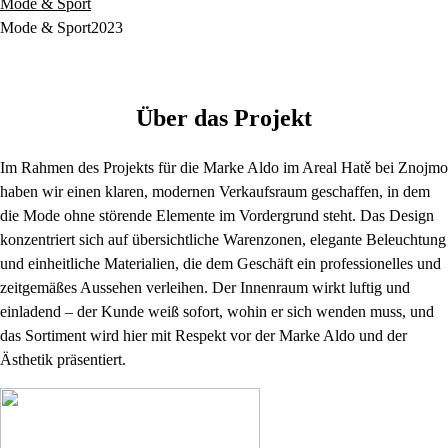
Mode & Sport
Mode & Sport
2023
Über das Projekt
Im Rahmen des Projekts für die Marke Aldo im Areal Hatě bei Znojmo
haben wir einen klaren, modernen Verkaufsraum geschaffen, in dem
die Mode ohne störende Elemente im Vordergrund steht. Das Design
konzentriert sich auf übersichtliche Warenzonen, elegante Beleuchtung
und einheitliche Materialien, die dem Geschäft ein professionelles und
zeitgemäßes Aussehen verleihen. Der Innenraum wirkt luftig und
einladend – der Kunde weiß sofort, wohin er sich wenden muss, und
das Sortiment wird hier mit Respekt vor der Marke Aldo und der
Ästhetik präsentiert.