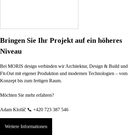
Bringen Sie Ihr Projekt auf ein höheres
Niveau
Bei MORIS design verbinden wir Architektur, Design & Build und
Fit-Out mit eigener Produktion und modernen Technologien – vom
Konzept bis zum fertigen Raum.
Möchten Sie mehr erfahren?
Adam Klofáč 📞 +420 723 387 546
Weitere Informationen