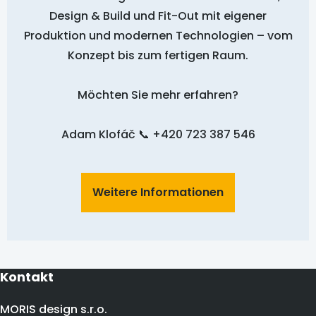
Design & Build und Fit-Out mit eigener
Produktion und modernen Technologien – vom
Konzept bis zum fertigen Raum.
Möchten Sie mehr erfahren?
Adam Klofáč 📞 +420 723 387 546
Weitere Informationen
Kontakt
MORIS design s.r.o.