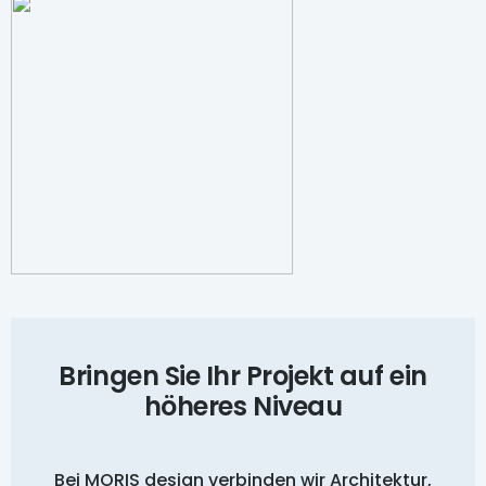
Bringen Sie Ihr Projekt auf ein
höheres Niveau
Bei MORIS design verbinden wir Architektur,