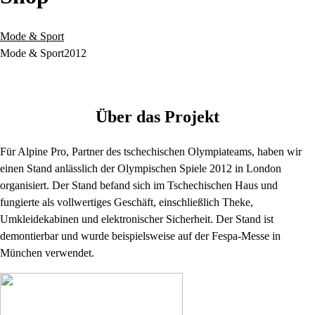
Mode & Sport
Mode & Sport
2012
Über das Projekt
Für Alpine Pro, Partner des tschechischen Olympiateams, haben wir
einen Stand anlässlich der Olympischen Spiele 2012 in London
organisiert. Der Stand befand sich im Tschechischen Haus und
fungierte als vollwertiges Geschäft, einschließlich Theke,
Umkleidekabinen und elektronischer Sicherheit. Der Stand ist
demontierbar und wurde beispielsweise auf der Fespa-Messe in
München verwendet.