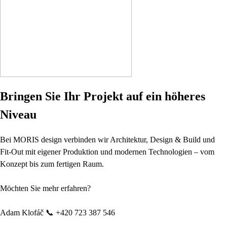
Bringen Sie Ihr Projekt auf ein höheres
Niveau
Bei MORIS design verbinden wir Architektur, Design & Build und
Fit-Out mit eigener Produktion und modernen Technologien – vom
Konzept bis zum fertigen Raum.
Möchten Sie mehr erfahren?
Adam Klofáč 📞 +420 723 387 546