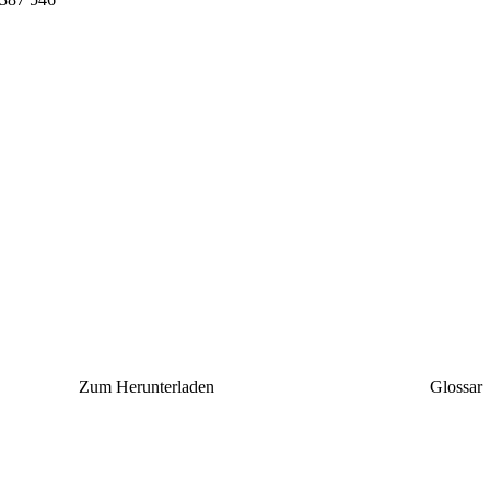
Zum Herunterladen
Glossar