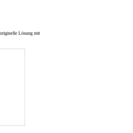
originelle Lösung mit