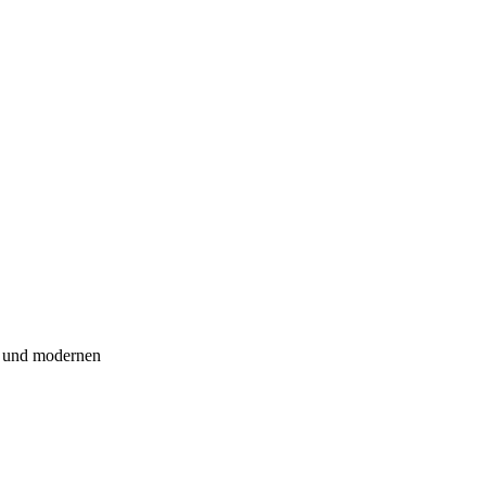
n und modernen