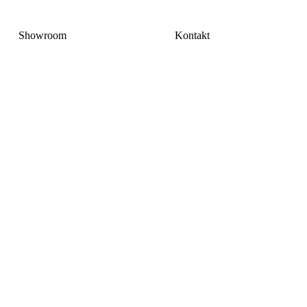
Showroom
Kontakt