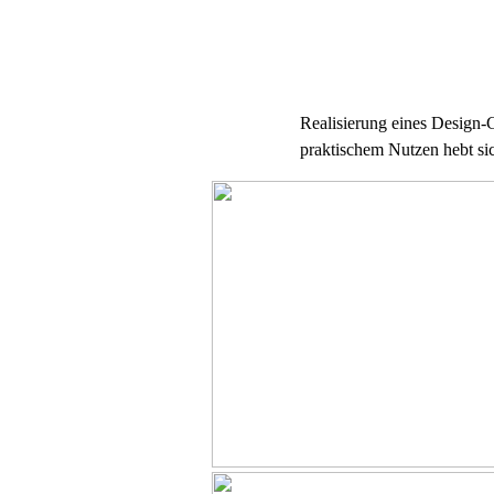
Realisierung eines Design-
praktischem Nutzen hebt si