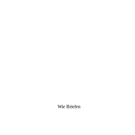
Wie Briefen