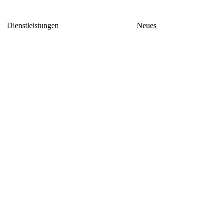
Dienstleistungen
Neues