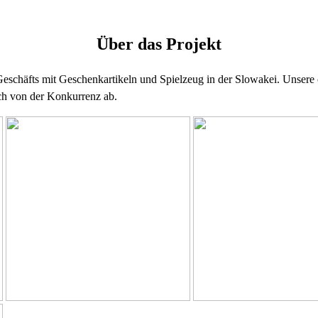
Über das Projekt
Geschäfts mit Geschenkartikeln und Spielzeug in der Slowakei. Unsere 
ch von der Konkurrenz ab.