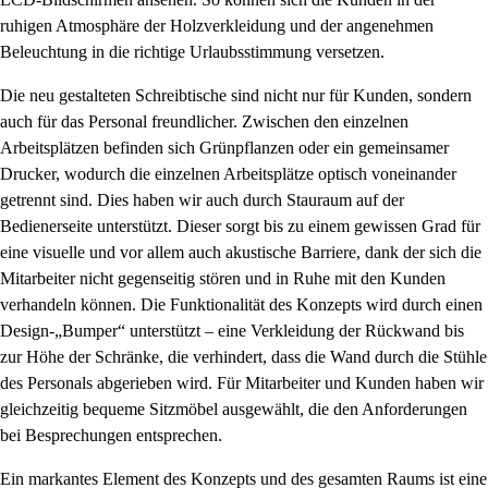
ruhigen Atmosphäre der Holzverkleidung und der angenehmen
Beleuchtung in die richtige Urlaubsstimmung versetzen.
Die neu gestalteten Schreibtische sind nicht nur für Kunden, sondern
auch für das Personal freundlicher. Zwischen den einzelnen
Arbeitsplätzen befinden sich Grünpflanzen oder ein gemeinsamer
Drucker, wodurch die einzelnen Arbeitsplätze optisch voneinander
getrennt sind. Dies haben wir auch durch Stauraum auf der
Bedienerseite unterstützt. Dieser sorgt bis zu einem gewissen Grad für
eine visuelle und vor allem auch akustische Barriere, dank der sich die
Mitarbeiter nicht gegenseitig stören und in Ruhe mit den Kunden
verhandeln können. Die Funktionalität des Konzepts wird durch einen
Design-„Bumper“ unterstützt – eine Verkleidung der Rückwand bis
zur Höhe der Schränke, die verhindert, dass die Wand durch die Stühle
des Personals abgerieben wird. Für Mitarbeiter und Kunden haben wir
gleichzeitig bequeme Sitzmöbel ausgewählt, die den Anforderungen
bei Besprechungen entsprechen.
Ein markantes Element des Konzepts und des gesamten Raums ist eine