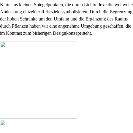
Karte aus kleinen Spiegelpunkten, die durch Lichtreflexe die weltweite
Abdeckung einzelner Reiseziele symbolisieren. Durch die Begrenzung
der hohen Schränke um den Umfang und die Ergänzung des Raums
durch Pflanzen haben wir eine angenehme Umgebung geschaffen, die
im Kontrast zum bisherigen Designkonzept steht.