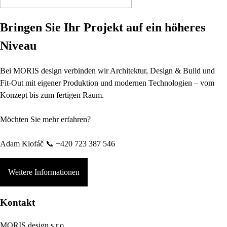
Bringen Sie Ihr Projekt auf ein höheres
Niveau
Bei MORIS design verbinden wir Architektur, Design & Build und
Fit-Out mit eigener Produktion und modernen Technologien – vom
Konzept bis zum fertigen Raum.
Möchten Sie mehr erfahren?
Adam Klofáč 📞 +420 723 387 546
Weitere Informationen
Kontakt
MORIS design s.r.o.