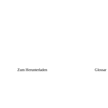
Zum Herunterladen
Glossar