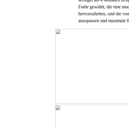
Farbe gewählt, die eine mo
hervorzuheben, und die vom
anzupassen und maximale E