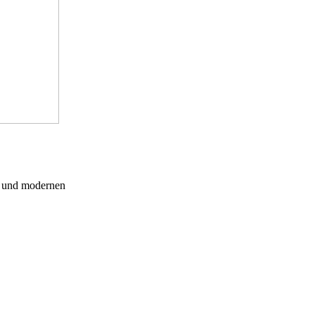
n und modernen