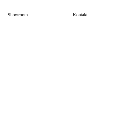
Showroom
Kontakt