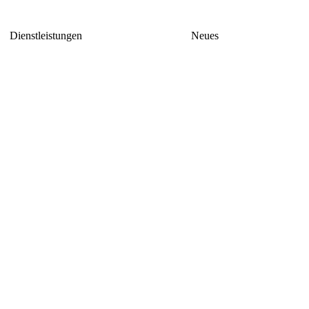
Dienstleistungen
Neues