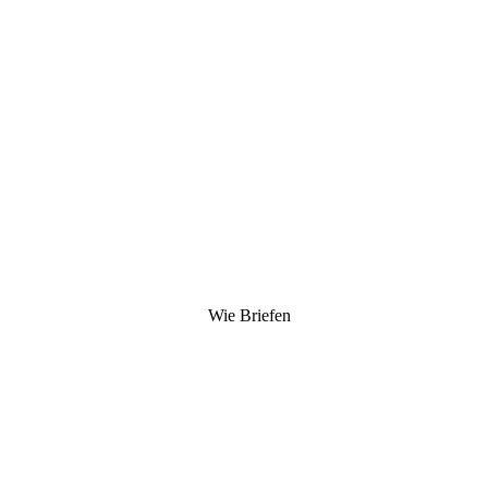
Wie Briefen