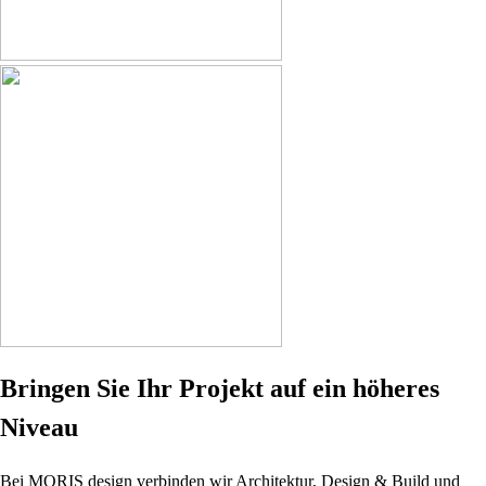
Bringen Sie Ihr Projekt auf ein höheres
Niveau
Bei MORIS design verbinden wir Architektur, Design & Build und