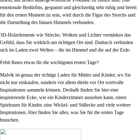
emotionale Bedürfnis, gespannt und gleichzeitig sehr ruhig und bereit
für den ersten Moment zu sein, wird durch die Figur des Storchs und
die Darstellung des blauen Himmels verbunden.
3D-Holzelemente wie Störche, Wolken und Lichter verstärken das
Gefühl, dass Sie wirklich am richtigen Ort sind. Dadurch verbinden
sich im Laden zwei Welten – die im Himmel und die auf der Erde.
Fehlt Ihnen etwas für die wichtigsten ersten Tage?
Malvík ist genau der richtige Laden für Mütter und Kinder, wo Sie
nicht nur einkaufen, sondern vor allem direkt vor Ort wertvolle
Inspirationen sammeln können. Deshalb finden Sie hier eine
inspirierende Ecke, wie ein Kinderzimmer aussehen kann, einen
Spielraum für Kinder, eine Wickel- und Stillecke und viele weitere
Inspirationen. Hier finden Sie alles, was Sie für die ersten Tage
brauchen.