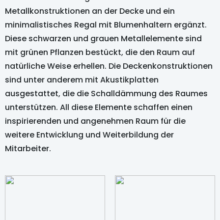
Metallkonstruktionen an der Decke und ein
minimalistisches Regal mit Blumenhaltern ergänzt.
Diese schwarzen und grauen Metallelemente sind
mit grünen Pflanzen bestückt, die den Raum auf
natürliche Weise erhellen. Die Deckenkonstruktionen
sind unter anderem mit Akustikplatten
ausgestattet, die die Schalldämmung des Raumes
unterstützen. All diese Elemente schaffen einen
inspirierenden und angenehmen Raum für die
weitere Entwicklung und Weiterbildung der
Mitarbeiter.