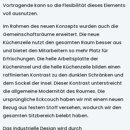
Vortragende kann so die Flexibilität dieses Elements
voll ausnutzen.
Im Rahmen des neuen Konzepts wurden auch die
Gemeinschaftsräume erweitert. Die neue
Küchenzeile nutzt den gesamten Raum besser aus
und bietet den Mitarbeitern so mehr Platz für
Erfrischungen. Die helle Arbeitsplatte der
Kücheninsel und die helle Küchenzeile bilden einen
raffinierten Kontrast zu den dunklen Schränken und
dem Sockel der Insel. Dieser Kontrast unterstreicht
die allgemeine Modernität des Raumes. Die
ursprüngliche Eckcouch haben wir mit einem neuen
Bezug aus festem Stoff versehen, wodurch wir den
gesamten Sitzbereich belebt haben.
Das industrielle Design wird durch