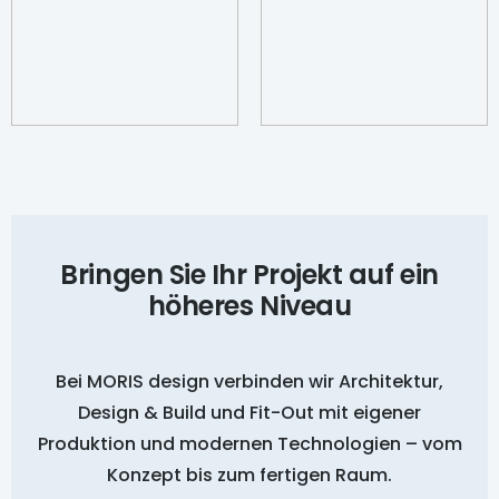
Bringen Sie Ihr Projekt auf ein
höheres Niveau
Bei MORIS design verbinden wir Architektur,
Design & Build und Fit-Out mit eigener
Produktion und modernen Technologien – vom
Konzept bis zum fertigen Raum.