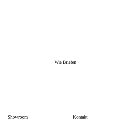
Wie Briefen
Showroom
Kontakt