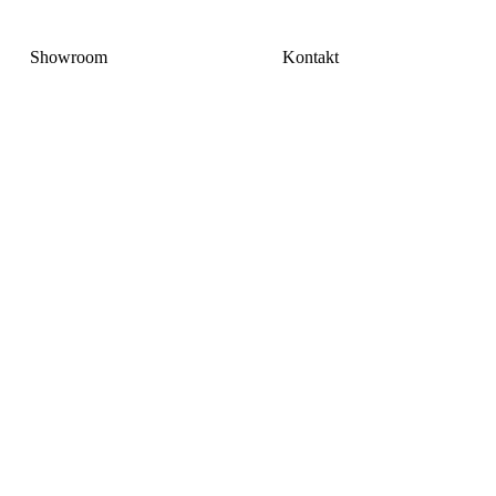
Showroom
Kontakt