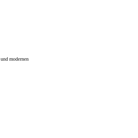
n und modernen