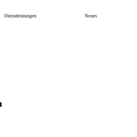
Dienstleistungen
Neues
h