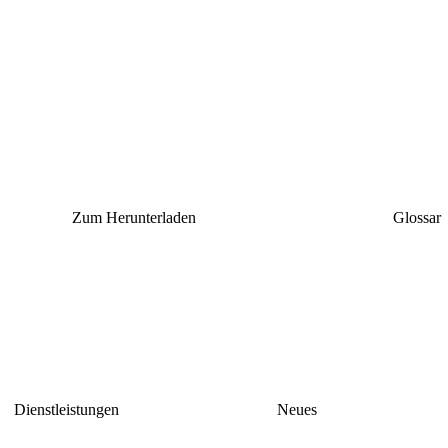
Zum Herunterladen
Glossar
Dienstleistungen
Neues