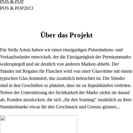
POS & POP
POS & POP
2013
Über das Projekt
Für Stella Artois haben wir einen einzigartigen Präsentations- und
Verkaufsständer entwickelt, der die Einzigartigkeit der Premiummarke
widerspiegelt und sie deutlich von anderen Marken abhebt. Der
Ständer mit Regalen für Flaschen wird von einer Glasvitrine mit einem
typischen Glas dominiert, das zusätzlich beleuchtet ist. Die Ständer
sind in den Geschäften so platziert, dass sie zu Impulskäufen verleiten.
Neben der Unterstützung der Sichtbarkeit der Marke zielen sie darauf
ab, Kunden anzulocken, die sich „für den Sonntag“ zusätzlich zu ihrer
Standardmarke etwas für den Geschmack und Genuss gönnen...