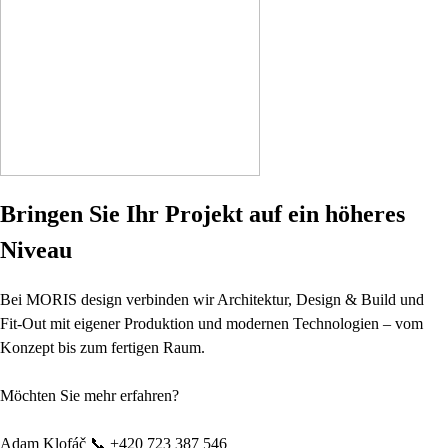
Bringen Sie Ihr Projekt auf ein höheres
Niveau
Bei MORIS design verbinden wir Architektur, Design & Build und
Fit-Out mit eigener Produktion und modernen Technologien – vom
Konzept bis zum fertigen Raum.
Möchten Sie mehr erfahren?
Adam Klofáč 📞 +420 723 387 546