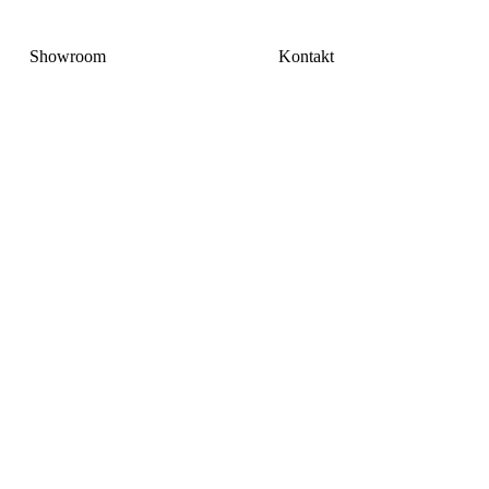
Showroom
Kontakt