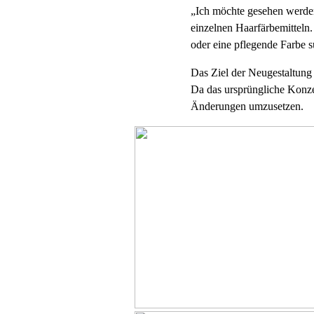
„Ich möchte gesehen werden
einzelnen Haarfärbemitteln
oder eine pflegende Farbe s
Das Ziel der Neugestaltung
Da das ursprüngliche Konzep
Änderungen umzusetzen.