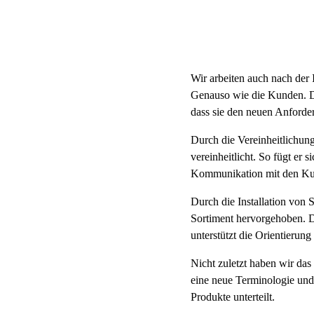
Wir arbeiten auch nach der 
Genauso wie die Kunden. Da
dass sie den neuen Anforder
Durch die Vereinheitlichung
vereinheitlicht. So fügt er
Kommunikation mit den Kund
Durch die Installation von
Sortiment hervorgehoben. Da
unterstützt die Orientierun
Nicht zuletzt haben wir da
eine neue Terminologie und
Produkte unterteilt.