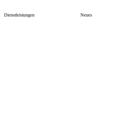
Dienstleistungen
Neues