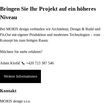
Bringen Sie Ihr Projekt auf ein höheres
Niveau
Bei MORIS design verbinden wir Architektur, Design & Build und
Fit-Out mit eigener Produktion und modernen Technologien – vom
Konzept bis zum fertigen Raum.
Möchten Sie mehr erfahren?
Adam Klofáč 📞 +420 723 387 546
Weitere Informationen
Kontakt
MORIS design s.r.o.