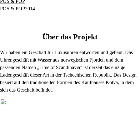
POS & POP
POS & POP
2014
Über das Projekt
Wir haben ein Geschäft für Luxusuhren entworfen und gebaut. Das
Uhrengeschäft mit Wasser aus norwegischen Fjorden und dem
passenden Namen „Time of Scandinavia” ist derzeit das einzige
Ladengeschäft dieser Art in der Tschechischen Republik. Das Design
basiert auf den traditionellen Formen des Kaufhauses Kotva, in dem
sich das Geschäft befindet.