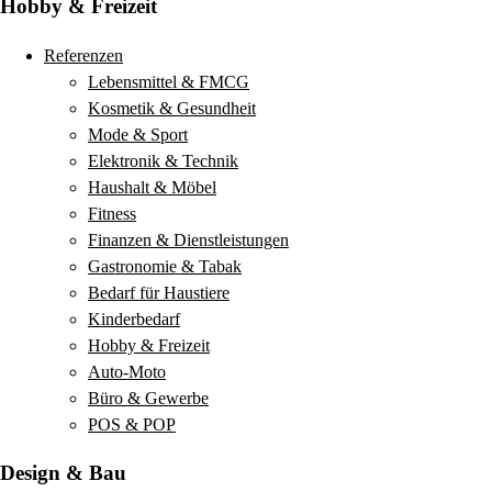
Hobby & Freizeit
Referenzen
Lebensmittel & FMCG
Kosmetik & Gesundheit
Mode & Sport
Elektronik & Technik
Haushalt & Möbel
Fitness
Finanzen & Dienstleistungen
Gastronomie & Tabak
Bedarf für Haustiere
Kinderbedarf
Hobby & Freizeit
Auto-Moto
Büro & Gewerbe
POS & POP
Design & Bau