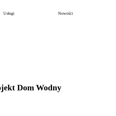
Usługi
Nowości
rojekt Dom Wodny