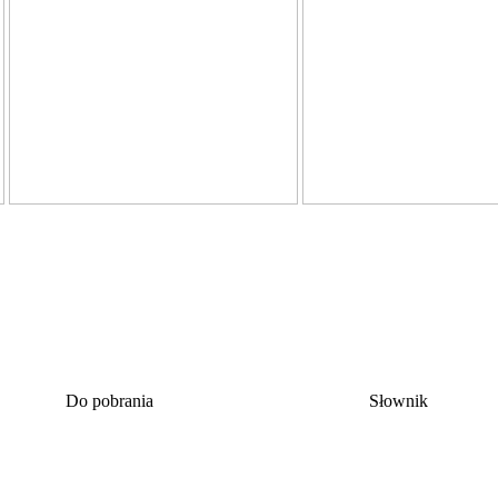
Do pobrania
Słownik