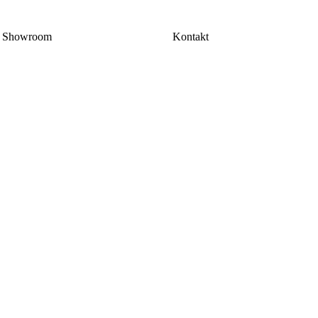
Showroom
Kontakt