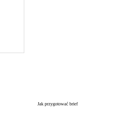
Jak przygotować brief