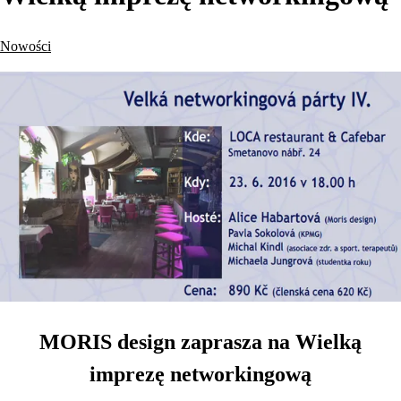
Nowości
MORIS design zaprasza na Wielką
imprezę networkingową