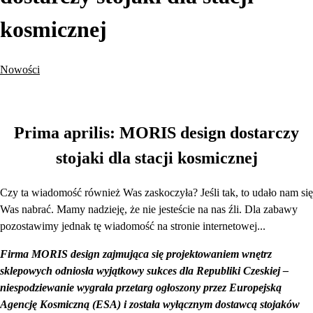
kosmicznej
Nowości
Prima aprilis: MORIS design dostarczy
stojaki dla stacji kosmicznej
Czy ta wiadomość również Was zaskoczyła? Jeśli tak, to udało nam się
Was nabrać. Mamy nadzieję, że nie jesteście na nas źli. Dla zabawy
pozostawimy jednak tę wiadomość na stronie internetowej...
Firma MORIS design zajmująca się projektowaniem wnętrz
sklepowych odniosła wyjątkowy sukces dla Republiki Czeskiej –
niespodziewanie wygrała przetarg ogłoszony przez Europejską
Agencję Kosmiczną (ESA) i została wyłącznym dostawcą stojaków