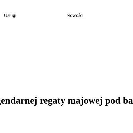
Usługi
Nowości
legendarnej regaty majowej pod 