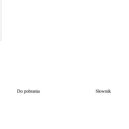
Do pobrania
Słownik