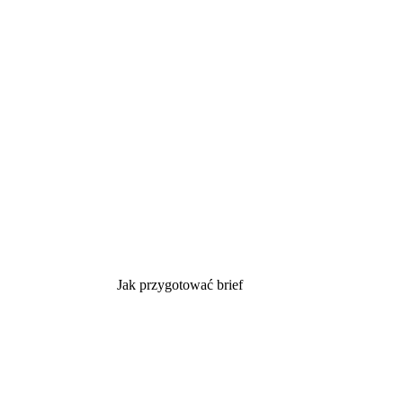
Jak przygotować brief