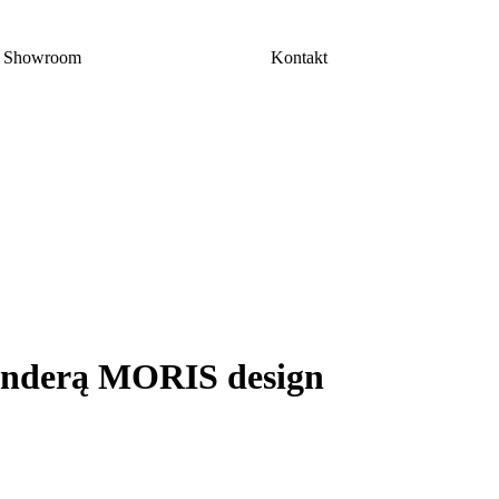
Showroom
Kontakt
banderą MORIS design