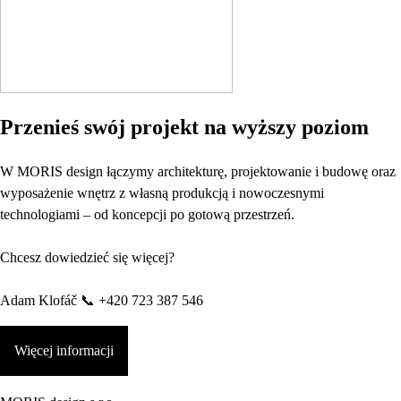
Przenieś swój projekt na wyższy poziom
W MORIS design łączymy architekturę, projektowanie i budowę oraz
wyposażenie wnętrz z własną produkcją i nowoczesnymi
technologiami – od koncepcji po gotową przestrzeń.
Chcesz dowiedzieć się więcej?
Adam Klofáč 📞 +420 723 387 546
Więcej informacji