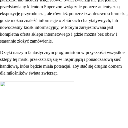
przedstawiany klientom Super zoo wyłącznie poprzez autentyczną
ekspozycję przyrodniczą, ale również poprzez tzw. drzewo schroniska,
gdzie można znaleźć informacje o zbiórkach charytatywnych, lub
nowoczesny kiosk informacyjny, w którym zarejestrowana jest
kompletna oferta sklepu internetowego i gdzie można bez obaw i
starannie złożyć zamówienie.
Dzięki naszym fantastycznym programistom w przyszłości wszystkie
sklepy tej marki przekształcą się w inspirującą i ponadczasową sieć
handlową, która będzie miała potencjał, aby stać się drugim domem
dla miłośników świata zwierząt.